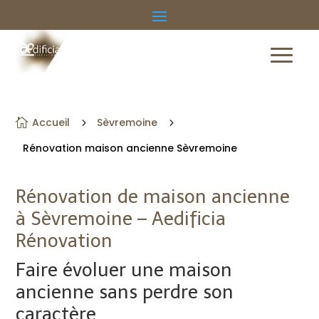
Accueil
Sèvremoine

5
5
Rénovation maison ancienne Sèvremoine
Rénovation de maison ancienne
à Sèvremoine – Aedificia
Rénovation
Faire évoluer une maison
ancienne sans perdre son
caractère