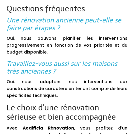
Questions fréquentes
Une rénovation ancienne peut-elle se
faire par étapes ?
Oui, nous pouvons planifier les interventions
progressivement en fonction de vos priorités et du
budget disponible.
Travaillez-vous aussi sur les maisons
très anciennes ?
Oui, nous adaptons nos interventions aux
constructions de caractère en tenant compte de leurs
spécificités techniques.
Le choix d’une rénovation
sérieuse et bien accompagnée
Avec
Aedificia Rénovation
, vous profitez d’un