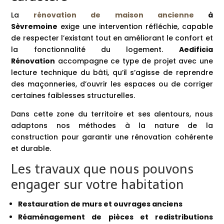
La
rénovation de maison ancienne
à
Sèvremoine
exige une intervention réfléchie, capable
de respecter l’existant tout en améliorant le confort et
la fonctionnalité du logement.
Aedificia
Rénovation
accompagne ce type de projet avec une
lecture technique du bâti, qu’il s’agisse de reprendre
des maçonneries, d’ouvrir les espaces ou de corriger
certaines faiblesses structurelles.
Dans cette zone du territoire et ses alentours, nous
adaptons nos méthodes à la nature de la
construction pour garantir une rénovation cohérente
et durable.
Les travaux que nous pouvons
engager sur votre habitation
Restauration de murs et ouvrages anciens
Réaménagement de pièces et redistributions