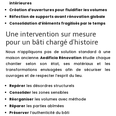
intérieures
Création d’ouvertures pour fluidifier les volumes
Réfection de supports avant rénovation globale
Consolidation d’éléments fragilisés par le temps
Une intervention sur mesure
pour un bâti chargé d’histoire
Nous n’appliquons pas de solution standard à une
maison ancienne.
Aedificia Rénovation
étudie chaque
chantier selon son état, ses matériaux et les
transformations envisagées afin de sécuriser les
ouvrages et de respecter l’esprit du lieu.
Repérer
les désordres structurels
Consolider
les zones sensibles
Réorganiser
les volumes avec méthode
Réparer
les parties abîmées
Préserver
l’authenticité du bâti