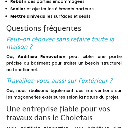
Rebâtir
des parties endommagées
Sceller
et ajuster les éléments porteurs
Mettre à niveau
les surfaces et seuils
Questions fréquentes
Peut-on rénover sans refaire toute la
maison ?
Oui,
Aedificia Rénovation
peut cibler une partie
précise du bâtiment pour traiter un besoin structurel
ou fonctionnel.
Travaillez-vous aussi sur l’extérieur ?
Oui, nous réalisons également des interventions sur
les maçonneries extérieures selon la nature du projet.
Une entreprise fiable pour vos
travaux dans le Choletais