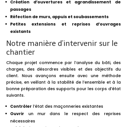
Création d’ouvertures et agrandissement de
passages
Réfection de murs, appuis et soubassements
Petites extensions et reprises d’ouvrages
existants
Notre manière d’intervenir sur le
chantier
Chaque projet commence par l’analyse du bâti, des
charges, des désordres visibles et des objectifs du
client. Nous avançons ensuite avec une méthode
précise, en veillant à la stabilité de l’ensemble et à la
bonne préparation des supports pour les corps d’état
suivants.
Contrôler
l’état des maçonneries existantes
Ouvrir
un mur dans le respect des reprises
nécessaires