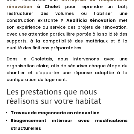
rénovation
à Cholet
pour reprendre un bâti,
restructurer des volumes ou fiabiliser une
construction existante ?
Aedificia Rénovation
met
son expérience au service des projets de rénovation,
avec une attention particulière portée à la solidité des
supports, à la compatibilité des matériaux et à la
qualité des finitions préparatoires.
Dans le Choletais, nous intervenons avec une
organisation claire, afin de sécuriser chaque étape du
chantier et d’apporter une réponse adaptée à la
configuration du logement.
Les prestations que nous
réalisons sur votre habitat
Travaux de maçonnerie en rénovation
Réagencement intérieur avec modifications
structurelles